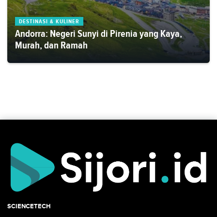
DESTINASI & KULINER
Andorra: Negeri Sunyi di Pirenia yang Kaya,
Murah, dan Ramah
SCIENCETECH