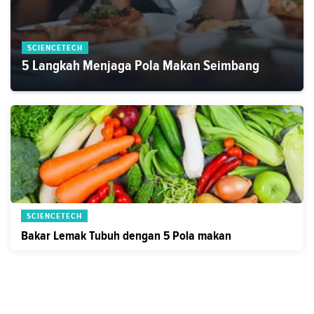
SCIENCETECH
5 Langkah Menjaga Pola Makan Seimbang
SCIENCETECH
Bakar Lemak Tubuh dengan 5 Pola makan