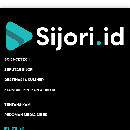
SCIENCETECH
SEPUTAR SIJORI
DESTINASI & KULINER
EKONOMI, FINTECH & UMKM
TENTANG KAMI
PEDOMAN MEDIA SIBER