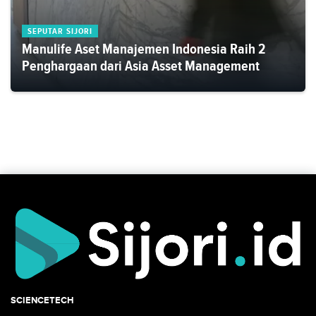
SEPUTAR SIJORI
Manulife Aset Manajemen Indonesia Raih 2
Penghargaan dari Asia Asset Management
SCIENCETECH