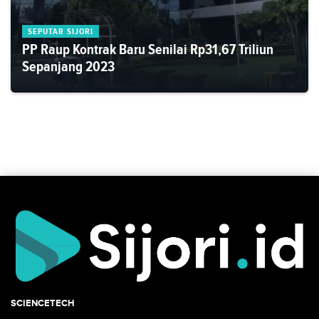
SEPUTAR SIJORI
PP Raup Kontrak Baru Senilai Rp31,67 Triliun
Sepanjang 2023
SCIENCETECH