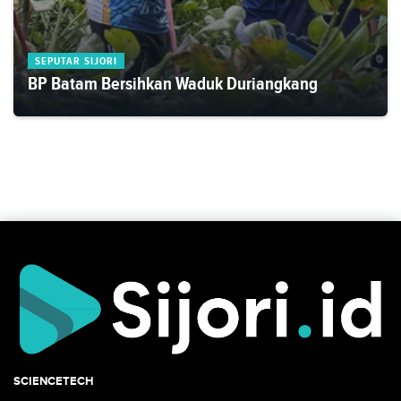
SEPUTAR SIJORI
BP Batam Bersihkan Waduk Duriangkang
SCIENCETECH