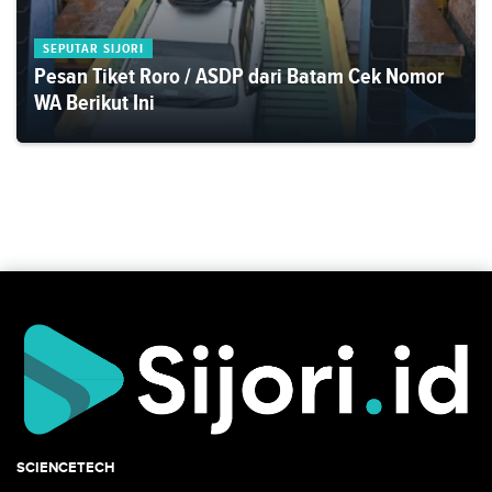
SEPUTAR SIJORI
Pesan Tiket Roro / ASDP dari Batam Cek Nomor
WA Berikut Ini
SCIENCETECH