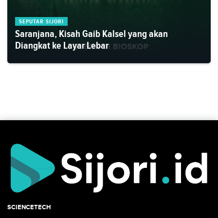
SEPUTAR SIJORI
Saranjana, Kisah Gaib Kalsel yang akan
Diangkat ke Layar Lebar
SCIENCETECH