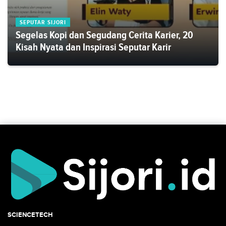
SEPUTAR SIJORI
Segelas Kopi dan Segudang Cerita Karier, 20
Kisah Nyata dan Inspirasi Seputar Karir
SCIENCETECH