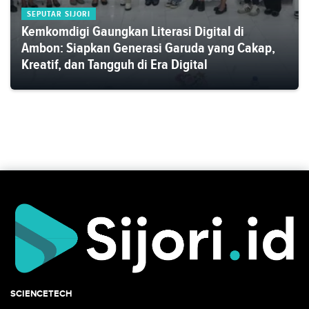
SEPUTAR SIJORI
Kemkomdigi Gaungkan Literasi Digital di
Ambon: Siapkan Generasi Garuda yang Cakap,
Kreatif, dan Tangguh di Era Digital
SCIENCETECH