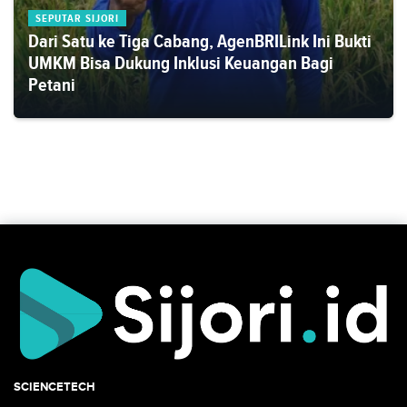
SEPUTAR SIJORI
Dari Satu ke Tiga Cabang, AgenBRILink Ini Bukti
UMKM Bisa Dukung Inklusi Keuangan Bagi
Petani
SCIENCETECH