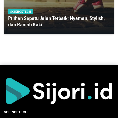
SCIENCETECH
Pilihan Sepatu Jalan Terbaik: Nyaman, Stylish,
dan Ramah Kaki
SCIENCETECH