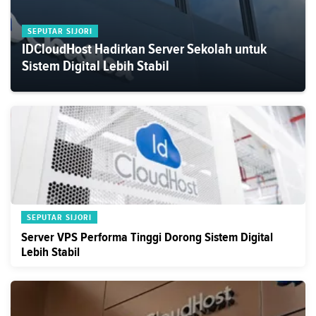
SEPUTAR SIJORI
IDCloudHost Hadirkan Server Sekolah untuk
Sistem Digital Lebih Stabil
SEPUTAR SIJORI
Server VPS Performa Tinggi Dorong Sistem Digital
Lebih Stabil