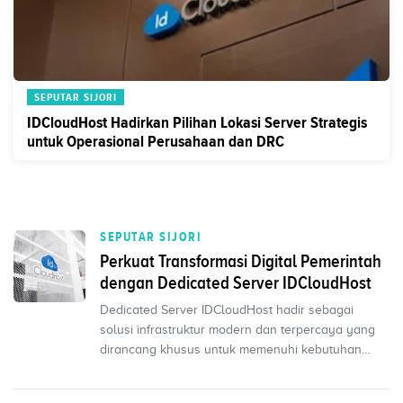
SEPUTAR SIJORI
IDCloudHost Hadirkan Pilihan Lokasi Server Strategis
untuk Operasional Perusahaan dan DRC
SEPUTAR SIJORI
Perkuat Transformasi Digital Pemerintah
dengan Dedicated Server IDCloudHost
Dedicated Server IDCloudHost hadir sebagai
solusi infrastruktur modern dan terpercaya yang
dirancang khusus untuk memenuhi kebutuhan
pemerintah dan se...