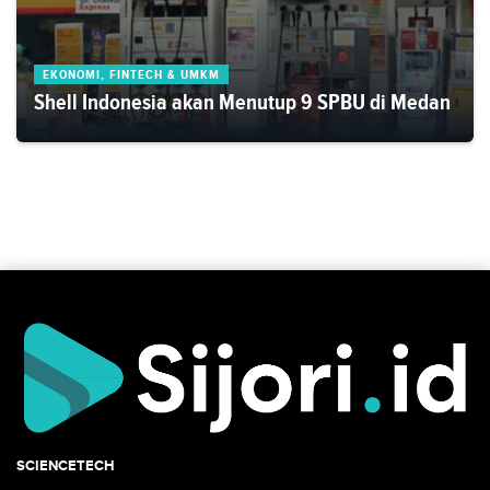
EKONOMI, FINTECH & UMKM
Shell Indonesia akan Menutup 9 SPBU di Medan
SCIENCETECH