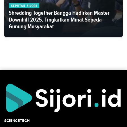
SEPUTAR SIJORI
Shredding Together Bangga Hadirkan Master
Downhill 2025, Tingkatkan Minat Sepeda
Gunung Masyarakat
SCIENCETECH