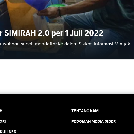
 SIMIRAH 2.0 per 1 Juli 2022
erusahaan sudah mendaftar ke dalam Sistem Informasi Minyak
CH
TENTANG KAMI
ORI
PEDOMAN MEDIA SIBER
 KULINER