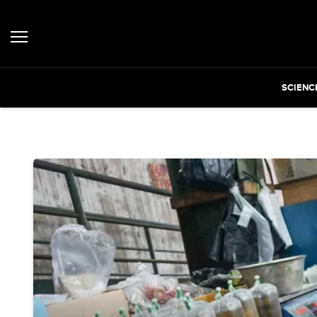
SCIENC