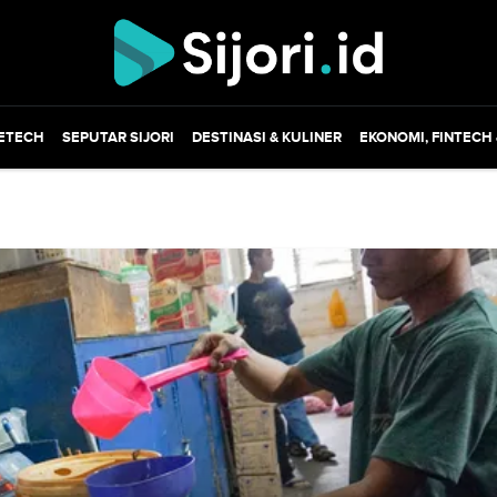
ETECH
SEPUTAR SIJORI
DESTINASI & KULINER
EKONOMI, FINTECH