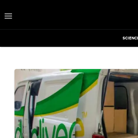
SCIENC