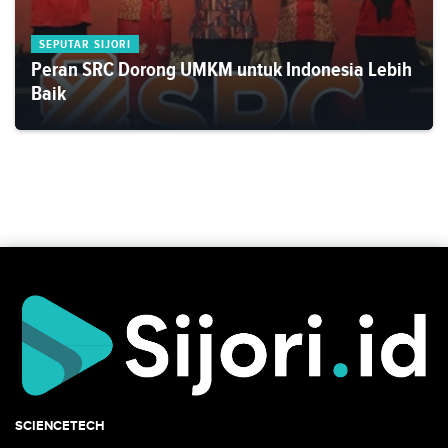
SEPUTAR SIJORI
Peran SRC Dorong UMKM untuk Indonesia Lebih
Baik
SCIENCETECH