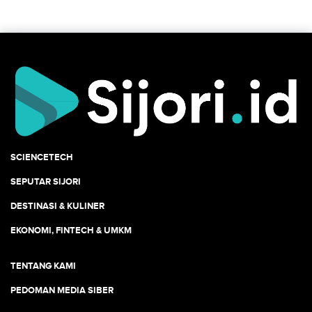
SCIENCETECH
SEPUTAR SIJORI
DESTINASI & KULINER
EKONOMI, FINTECH & UMKM
TENTANG KAMI
PEDOMAN MEDIA SIBER