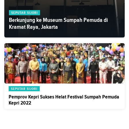
SEPUTAR SIJORI
Berkunjung ke Museum Sumpah Pemuda di
Kramat Raya, Jakarta
SEPUTAR SIJORI
Pemprov Kepri Sukses Helat Festival Sumpah Pemuda
Kepri 2022