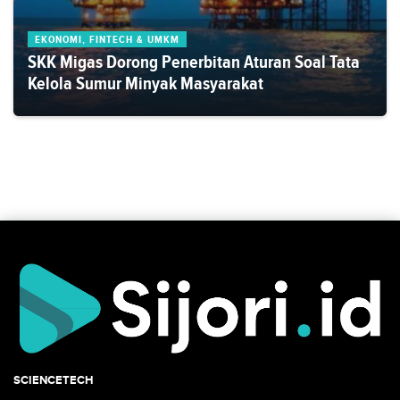
EKONOMI, FINTECH & UMKM
SKK Migas Dorong Penerbitan Aturan Soal Tata
Kelola Sumur Minyak Masyarakat
SCIENCETECH