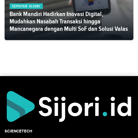
SEPUTAR SIJORI
Bank Mandiri Hadirkan Inovasi Digital,
Mudahkan Nasabah Transaksi hingga
Mancanegara dengan Multi SoF dan Solusi Valas
SCIENCETECH