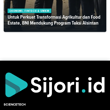
EKONOMI, FINTECH & UMKM
Untuk Perkuat Transformasi Agrikultur dan Food
Estate, BNI Mendukung Program Taksi Alsintan
SCIENCETECH