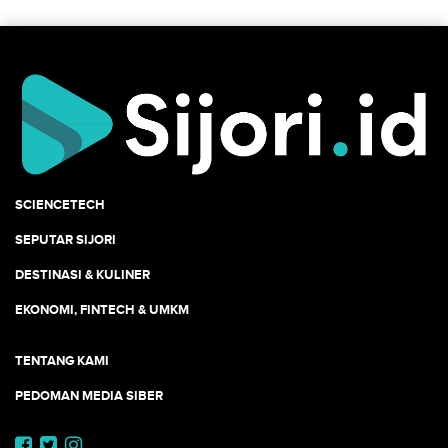
SCIENCETECH
SEPUTAR SIJORI
DESTINASI & KULINER
EKONOMI, FINTECH & UMKM
TENTANG KAMI
PEDOMAN MEDIA SIBER