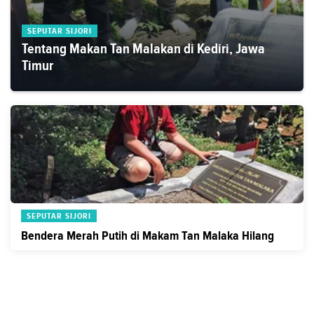
SEPUTAR SIJORI
Tentang Makan Tan Malakan di Kediri, Jawa
Timur
SEPUTAR SIJORI
Bendera Merah Putih di Makam Tan Malaka Hilang