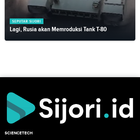
SEPUTAR SIJORI
Lagi, Rusia akan Memroduksi Tank T-80
SCIENCETECH