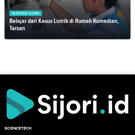
SEPUTAR SIJORI
Belajar dari Kasus Listrik di Rumah Komedian,
Tarzan
SCIENCETECH