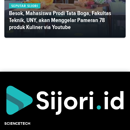
SEPUTAR SIJORI
Besok, Mahasiswa Prodi Tata Boga, Fakultas
Teknik, UNY, akan Menggelar Pameran 78
produk Kuliner via Youtube
SCIENCETECH