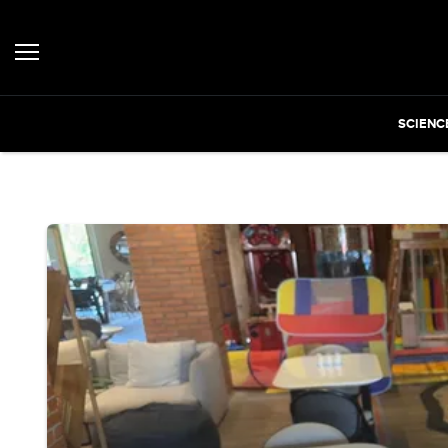
SCIENC