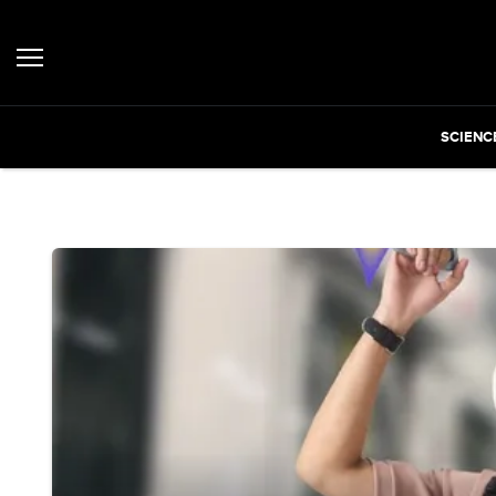
SCIENC