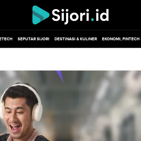
ETECH
SEPUTAR SIJORI
DESTINASI & KULINER
EKONOMI, FINTECH