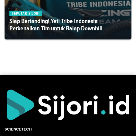
SEPUTAR SIJORI
Siap Bertanding! Yeti Tribe Indonesia
Perkenalkan Tim untuk Balap Downhill
SCIENCETECH