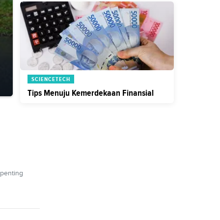
SCIENCETECH
Tips Menuju Kemerdekaan Finansial
 penting