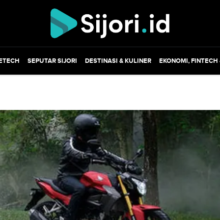
ETECH
SEPUTAR SIJORI
DESTINASI & KULINER
EKONOMI, FINTECH