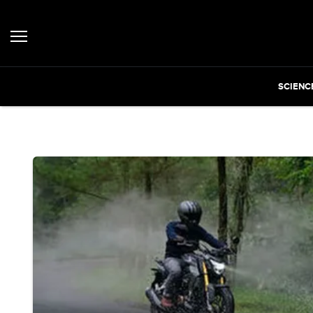
SCIENC