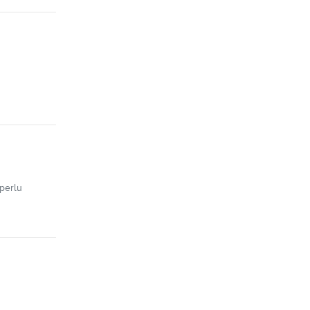
perlu