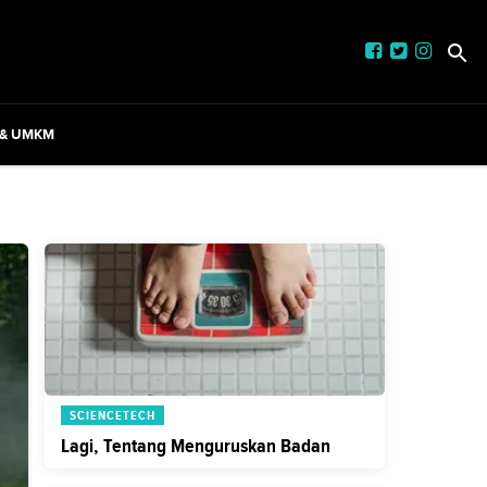
 & UMKM
SCIENCETECH
Lagi, Tentang Menguruskan Badan