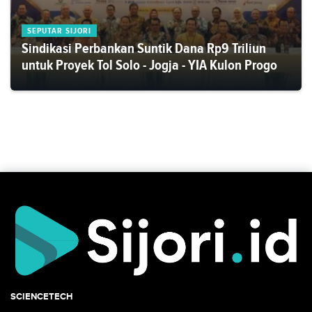
SEPUTAR SIJORI
Sindikasi Perbankan Suntik Dana Rp9 Triliun
untuk Proyek Tol Solo - Jogja - YIA Kulon Progo
SCIENCETECH