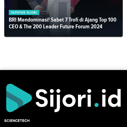
SEPUTAR SIJORI
BRI Mendominasi! Sabet 7 Trofi di Ajang Top 100
CEO & The 200 Leader Future Forum 2024
SCIENCETECH