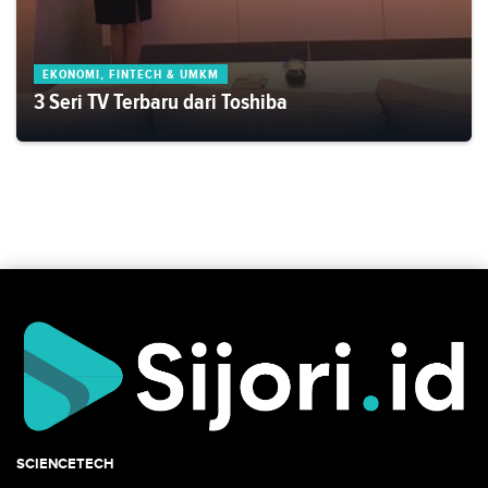
EKONOMI, FINTECH & UMKM
3 Seri TV Terbaru dari Toshiba
SCIENCETECH