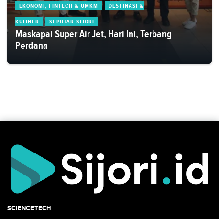
EKONOMI, FINTECH & UMKM
DESTINASI &
KULINER
SEPUTAR SIJORI
Maskapai Super Air Jet, Hari Ini, Terbang
Perdana
SCIENCETECH