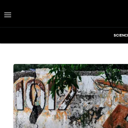
SCIENC