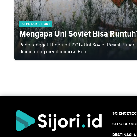
SEPUTAR SIJORI
Mengapa Uni Soviet Bisa Runtuh
Pada tanggal 1 Februari 1991 - Uni Soviet Resmi Bubar
dingin yang mendominasi. Runt
SCIENCETE
SEPUTAR SIJ
DESTINASI &