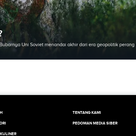
?
. Bubarnya Uni Soviet menandai akhir dari era geopolitik perang
CH
TENTANG KAMI
ORI
PEDOMAN MEDIA SIBER
 KULINER