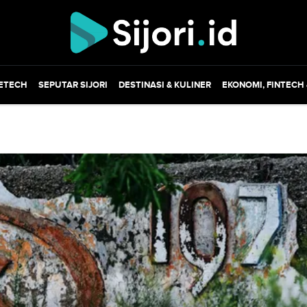
ETECH
SEPUTAR SIJORI
DESTINASI & KULINER
EKONOMI, FINTECH