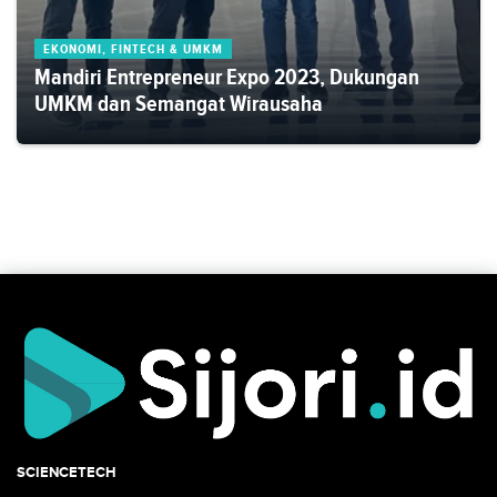
EKONOMI, FINTECH & UMKM
Mandiri Entrepreneur Expo 2023, Dukungan
UMKM dan Semangat Wirausaha
SCIENCETECH