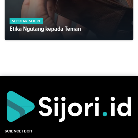
SEPUTAR SIJORI
Etika Ngutang kepada Teman
SCIENCETECH