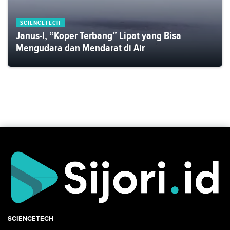
SCIENCETECH
Janus-I, “Koper Terbang” Lipat yang Bisa
Mengudara dan Mendarat di Air
SCIENCETECH