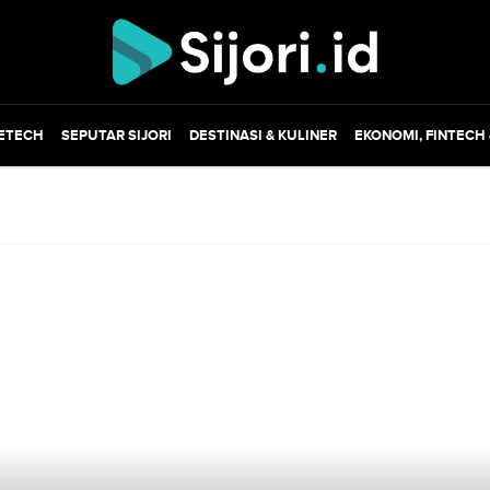
ETECH
SEPUTAR SIJORI
DESTINASI & KULINER
EKONOMI, FINTECH