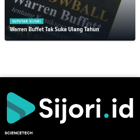
SEPUTAR SIJORI
Warren Buffet Tak Suka Ulang Tahun
SCIENCETECH