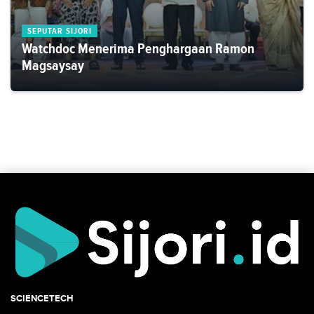
SEPUTAR SIJORI
Watchdoc Menerima Penghargaan Ramon
Magsaysay
SCIENCETECH