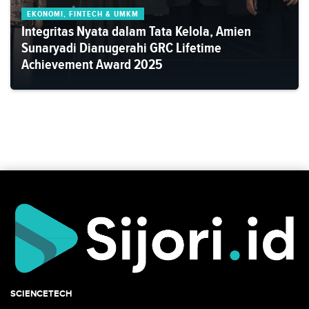
EKONOMI, FINTECH & UMKM
Integritas Nyata dalam Tata Kelola, Amien
Sunaryadi Dianugerahi GRC Lifetime
Achievement Award 2025
SCIENCETECH