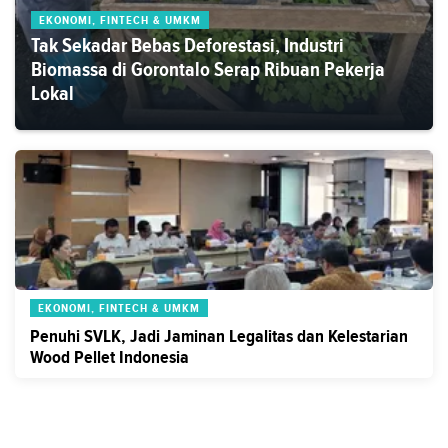
EKONOMI, FINTECH & UMKM
Tak Sekadar Bebas Deforestasi, Industri
Biomassa di Gorontalo Serap Ribuan Pekerja
Lokal
EKONOMI, FINTECH & UMKM
Penuhi SVLK, Jadi Jaminan Legalitas dan Kelestarian
Wood Pellet Indonesia