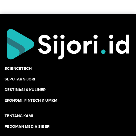
SCIENCETECH
SEPUTAR SIJORI
DESTINASI & KULINER
EKONOMI, FINTECH & UMKM
TENTANG KAMI
PEDOMAN MEDIA SIBER