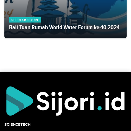
SEPUTAR SIJORI
Bali Tuan Rumah World Water Forum ke-10 2024
SCIENCETECH