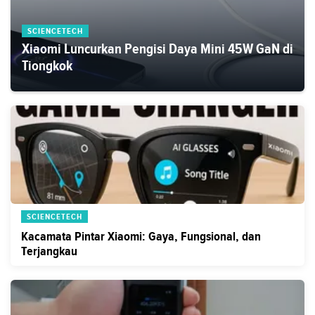
SCIENCETECH
Xiaomi Luncurkan Pengisi Daya Mini 45W GaN di
Tiongkok
SCIENCETECH
Kacamata Pintar Xiaomi: Gaya, Fungsional, dan
Terjangkau