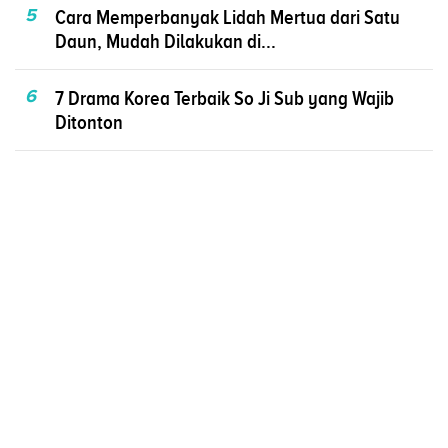
5
Cara Memperbanyak Lidah Mertua dari Satu
Daun, Mudah Dilakukan di...
6
7 Drama Korea Terbaik So Ji Sub yang Wajib
Ditonton