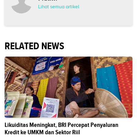
Lihat semua artikel
RELATED NEWS
Likuiditas Meningkat, BRI Percepat Penyaluran
Kredit ke UMKM dan Sektor Riil