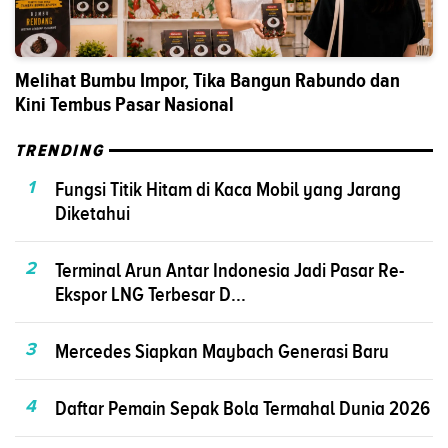
Melihat Bumbu Impor, Tika Bangun Rabundo dan
Kini Tembus Pasar Nasional
TRENDING
1
Fungsi Titik Hitam di Kaca Mobil yang Jarang
Diketahui
2
Terminal Arun Antar Indonesia Jadi Pasar Re-
Ekspor LNG Terbesar D...
3
Mercedes Siapkan Maybach Generasi Baru
4
Daftar Pemain Sepak Bola Termahal Dunia 2026