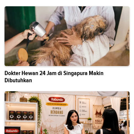
Dokter Hewan 24 Jam di Singapura Makin
Dibutuhkan