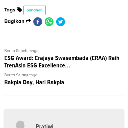
Tags
panahan
Bagikan
Berita Sebelumnya
ESG Award: Erajaya Swasembada (ERAA) Raih
TrenAsia ESG Excellence...
Berita Selanjutnya
Bakpia Day, Hari Bakpia
Pratiwi