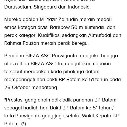
Darussalam, Singapura dan Indonesia.
Mereka adalah M. Yazir Zainudin meraih medali
emas kategori divisi Barebow 50 m eliminasi, dan
perak kategori Kualifikasi sedangkan Almufadal dan
Rahmat Fauzan meraih perak beregu.
Pembina BIFZA ASC Purwiyanto mengaku bangga
atas raihan BIFZA ASC. Ia mengatakan capaian
tersebut merupakan kado pihaknya dalam
memperingati hari bakti BP Batam ke 51 tahun pada
26 Oktober mendatang.
"Prestasi yang diraih adik-adik panahan BP Batam
sebagai hadiah hari Bakti BP Batam ke 51 tahun,"
kata Purwiyanto yang juga selaku Wakil Kepala BP
Batam.
(*)