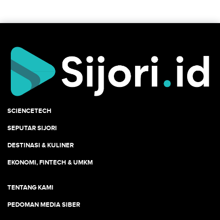
SCIENCETECH
SEPUTAR SIJORI
DESTINASI & KULINER
EKONOMI, FINTECH & UMKM
TENTANG KAMI
PEDOMAN MEDIA SIBER