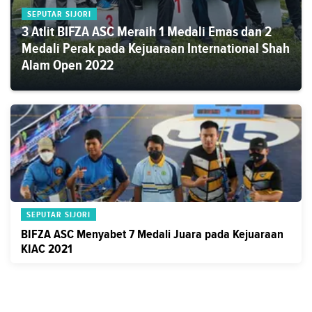
SEPUTAR SIJORI
3 Atlit BIFZA ASC Meraih 1 Medali Emas dan 2
Medali Perak pada Kejuaraan International Shah
Alam Open 2022
SEPUTAR SIJORI
BIFZA ASC Menyabet 7 Medali Juara pada Kejuaraan
KIAC 2021