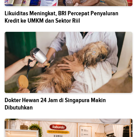
Likuiditas Meningkat, BRI Percepat Penyaluran
Kredit ke UMKM dan Sektor Riil
Dokter Hewan 24 Jam di Singapura Makin
Dibutuhkan