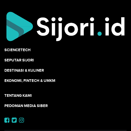
SCIENCETECH
SEPUTAR SIJORI
DESTINASI & KULINER
EKONOMI, FINTECH & UMKM
TENTANG KAMI
PEDOMAN MEDIA SIBER