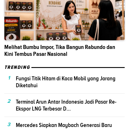
Melihat Bumbu Impor, Tika Bangun Rabundo dan
Kini Tembus Pasar Nasional
TRENDING
1
Fungsi Titik Hitam di Kaca Mobil yang Jarang
Diketahui
2
Terminal Arun Antar Indonesia Jadi Pasar Re-
Ekspor LNG Terbesar D...
3
Mercedes Siapkan Maybach Generasi Baru