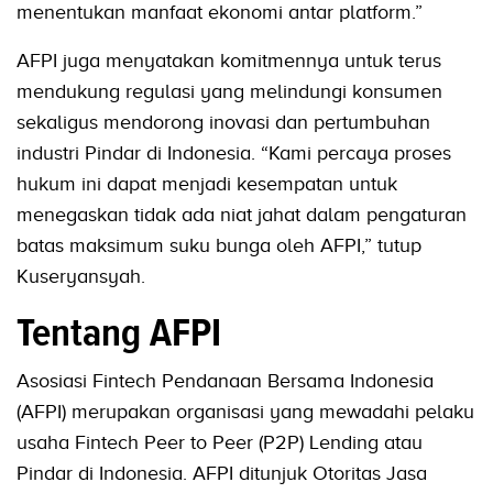
menentukan manfaat ekonomi antar platform.”
AFPI juga menyatakan komitmennya untuk terus
mendukung regulasi yang melindungi konsumen
sekaligus mendorong inovasi dan pertumbuhan
industri Pindar di Indonesia. “Kami percaya proses
hukum ini dapat menjadi kesempatan untuk
menegaskan tidak ada niat jahat dalam pengaturan
batas maksimum suku bunga oleh AFPI,” tutup
Kuseryansyah.
Tentang AFPI
Asosiasi Fintech Pendanaan Bersama Indonesia
(AFPI) merupakan organisasi yang mewadahi pelaku
usaha Fintech Peer to Peer (P2P) Lending atau
Pindar di Indonesia. AFPI ditunjuk Otoritas Jasa