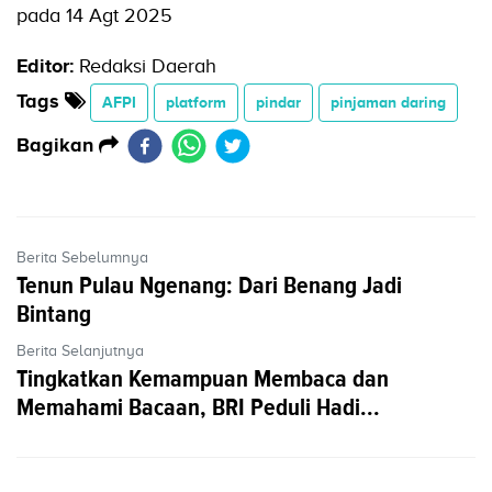
pada 14 Agt 2025
Editor:
Redaksi Daerah
Tags
AFPI
platform
pindar
pinjaman daring
Bagikan
Berita Sebelumnya
Tenun Pulau Ngenang: Dari Benang Jadi
Bintang
Berita Selanjutnya
Tingkatkan Kemampuan Membaca dan
Memahami Bacaan, BRI Peduli Hadi...