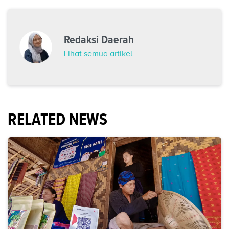
Redaksi Daerah
Lihat semua artikel
RELATED NEWS