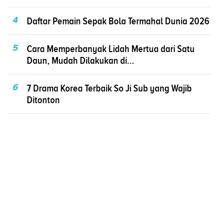
4
Daftar Pemain Sepak Bola Termahal Dunia 2026
5
Cara Memperbanyak Lidah Mertua dari Satu
Daun, Mudah Dilakukan di...
6
7 Drama Korea Terbaik So Ji Sub yang Wajib
Ditonton