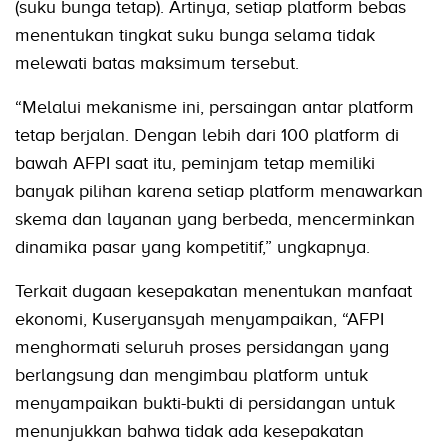
(suku bunga tetap). Artinya, setiap platform bebas
menentukan tingkat suku bunga selama tidak
melewati batas maksimum tersebut.
“Melalui mekanisme ini, persaingan antar platform
tetap berjalan. Dengan lebih dari 100 platform di
bawah AFPI saat itu, peminjam tetap memiliki
banyak pilihan karena setiap platform menawarkan
skema dan layanan yang berbeda, mencerminkan
dinamika pasar yang kompetitif,” ungkapnya.
Terkait dugaan kesepakatan menentukan manfaat
ekonomi, Kuseryansyah menyampaikan, “AFPI
menghormati seluruh proses persidangan yang
berlangsung dan mengimbau platform untuk
menyampaikan bukti-bukti di persidangan untuk
menunjukkan bahwa tidak ada kesepakatan