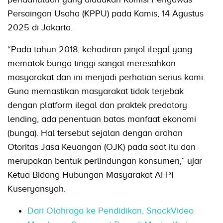
Persaingan Usaha (KPPU) pada Kamis, 14 Agustus
2025 di Jakarta.
“Pada tahun 2018, kehadiran pinjol ilegal yang
mematok bunga tinggi sangat meresahkan
masyarakat dan ini menjadi perhatian serius kami.
Guna memastikan masyarakat tidak terjebak
dengan platform ilegal dan praktek predatory
lending, ada penentuan batas manfaat ekonomi
(bunga). Hal tersebut sejalan dengan arahan
Otoritas Jasa Keuangan (OJK) pada saat itu dan
merupakan bentuk perlindungan konsumen,” ujar
Ketua Bidang Hubungan Masyarakat AFPI
Kuseryansyah.
Dari Olahraga ke Pendidikan, SnackVideo