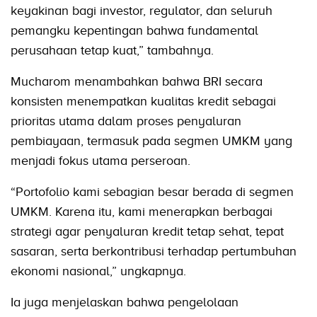
keyakinan bagi investor, regulator, dan seluruh
pemangku kepentingan bahwa fundamental
perusahaan tetap kuat,” tambahnya.
Mucharom menambahkan bahwa BRI secara
konsisten menempatkan kualitas kredit sebagai
prioritas utama dalam proses penyaluran
pembiayaan, termasuk pada segmen UMKM yang
menjadi fokus utama perseroan.
“Portofolio kami sebagian besar berada di segmen
UMKM. Karena itu, kami menerapkan berbagai
strategi agar penyaluran kredit tetap sehat, tepat
sasaran, serta berkontribusi terhadap pertumbuhan
ekonomi nasional,” ungkapnya.
Ia juga menjelaskan bahwa pengelolaan