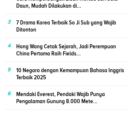
Daun, Mudah Dilakukan di...
3
7 Drama Korea Terbaik So Ji Sub yang Wajib
Ditonton
4
Hong Wang Cetak Sejarah, Jadi Perempuan
China Pertama Raih Fields...
5
10 Negara dengan Kemampuan Bahasa Inggris
Terbaik 2025
6
Mendaki Everest, Pendaki Wajib Punya
Pengalaman Gunung 8.000 Mete...