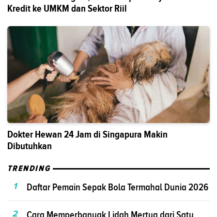
Kredit ke UMKM dan Sektor Riil
Dokter Hewan 24 Jam di Singapura Makin
Dibutuhkan
TRENDING
1
Daftar Pemain Sepak Bola Termahal Dunia 2026
2
Cara Memperbanyak Lidah Mertua dari Satu