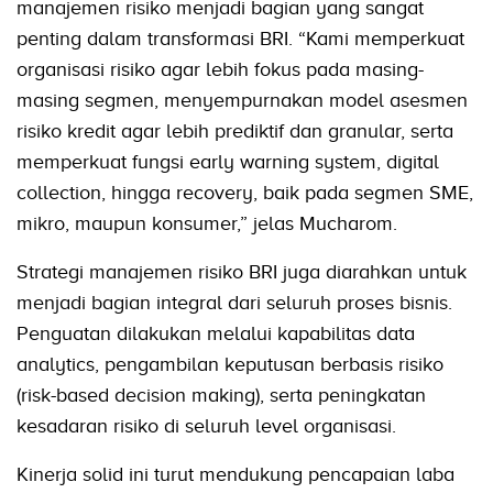
manajemen risiko menjadi bagian yang sangat
penting dalam transformasi BRI. “Kami memperkuat
organisasi risiko agar lebih fokus pada masing-
masing segmen, menyempurnakan model asesmen
risiko kredit agar lebih prediktif dan granular, serta
memperkuat fungsi early warning system, digital
collection, hingga recovery, baik pada segmen SME,
mikro, maupun konsumer,” jelas Mucharom.
Strategi manajemen risiko BRI juga diarahkan untuk
menjadi bagian integral dari seluruh proses bisnis.
Penguatan dilakukan melalui kapabilitas data
analytics, pengambilan keputusan berbasis risiko
(risk-based decision making), serta peningkatan
kesadaran risiko di seluruh level organisasi.
Kinerja solid ini turut mendukung pencapaian laba