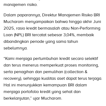
manajemen risiko.
Dalam paparannya, Direktur Manajemen Risiko BRI
Mucharom menyampaikan bahwa hingga akhir Juni
2025, rasio kredit bermasalah atau Non-Performing
Loan (NPL) BRI tercatat sebesar 3,04%, membaik
dibandingkan periode yang sama tahun
sebelumnya.
“Kami menjaga pertumbuhan kredit secara selektif
dan terus menerus memperkuat proses monitoring,
serta penagihan dan pemulihan (collection &
recovery), sehingga kualitas aset dapat terus terjaga.
Hal ini menunjukkan kemampuan BRI dalam
menjaga portofolio kredit yang sehat dan
berkelanjutan,” ujar Mucharom.