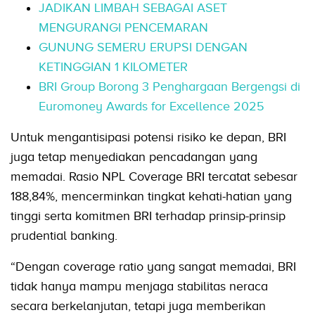
JADIKAN LIMBAH SEBAGAI ASET
MENGURANGI PENCEMARAN
GUNUNG SEMERU ERUPSI DENGAN
KETINGGIAN 1 KILOMETER
BRI Group Borong 3 Penghargaan Bergengsi di
Euromoney Awards for Excellence 2025
Untuk mengantisipasi potensi risiko ke depan, BRI
juga tetap menyediakan pencadangan yang
memadai. Rasio NPL Coverage BRI tercatat sebesar
188,84%, mencerminkan tingkat kehati-hatian yang
tinggi serta komitmen BRI terhadap prinsip-prinsip
prudential banking.
“Dengan coverage ratio yang sangat memadai, BRI
tidak hanya mampu menjaga stabilitas neraca
secara berkelanjutan, tetapi juga memberikan