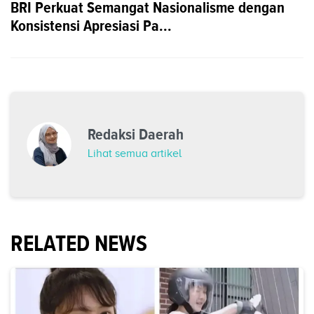
BRI Perkuat Semangat Nasionalisme dengan
Konsistensi Apresiasi Pa...
Redaksi Daerah
Lihat semua artikel
RELATED NEWS