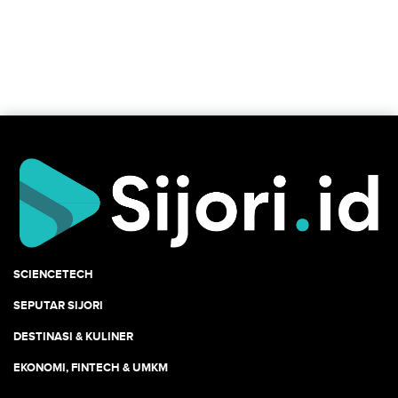
SCIENCETECH
SEPUTAR SIJORI
DESTINASI & KULINER
EKONOMI, FINTECH & UMKM