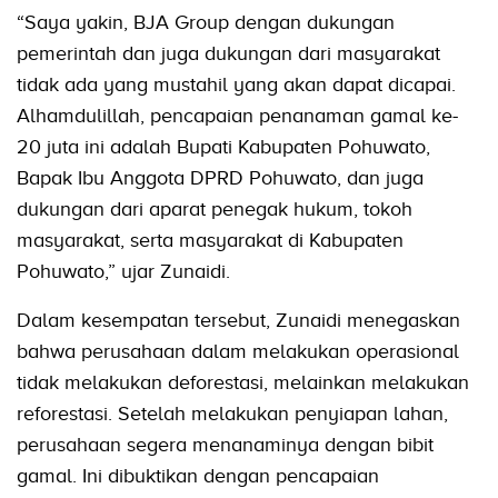
“Saya yakin, BJA Group dengan dukungan
pemerintah dan juga dukungan dari masyarakat
tidak ada yang mustahil yang akan dapat dicapai.
Alhamdulillah, pencapaian penanaman gamal ke-
20 juta ini adalah Bupati Kabupaten Pohuwato,
Bapak Ibu Anggota DPRD Pohuwato, dan juga
dukungan dari aparat penegak hukum, tokoh
masyarakat, serta masyarakat di Kabupaten
Pohuwato,” ujar Zunaidi.
Dalam kesempatan tersebut, Zunaidi menegaskan
bahwa perusahaan dalam melakukan operasional
tidak melakukan deforestasi, melainkan melakukan
reforestasi. Setelah melakukan penyiapan lahan,
perusahaan segera menanaminya dengan bibit
gamal. Ini dibuktikan dengan pencapaian