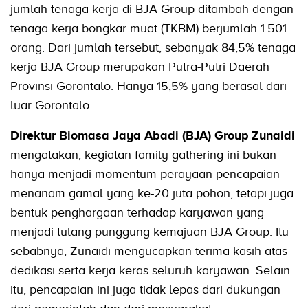
jumlah tenaga kerja di BJA Group ditambah dengan
tenaga kerja bongkar muat (TKBM) berjumlah 1.501
orang. Dari jumlah tersebut, sebanyak 84,5% tenaga
kerja BJA Group merupakan Putra-Putri Daerah
Provinsi Gorontalo. Hanya 15,5% yang berasal dari
luar Gorontalo.
Direktur Biomasa Jaya Abadi (BJA) Group Zunaidi
mengatakan, kegiatan family gathering ini bukan
hanya menjadi momentum perayaan pencapaian
menanam gamal yang ke-20 juta pohon, tetapi juga
bentuk penghargaan terhadap karyawan yang
menjadi tulang punggung kemajuan BJA Group. Itu
sebabnya, Zunaidi mengucapkan terima kasih atas
dedikasi serta kerja keras seluruh karyawan. Selain
itu, pencapaian ini juga tidak lepas dari dukungan