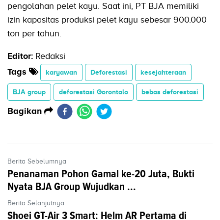
pengolahan pelet kayu. Saat ini, PT BJA memiliki
izin kapasitas produksi pelet kayu sebesar 900.000
ton per tahun.
Editor:
Redaksi
Tags
karyawan
Deforestasi
kesejahteraan
BJA group
deforestasi Gorontalo
bebas deforestasi
Bagikan
Berita Sebelumnya
Penanaman Pohon Gamal ke-20 Juta, Bukti
Nyata BJA Group Wujudkan ...
Berita Selanjutnya
Shoei GT-Air 3 Smart: Helm AR Pertama di