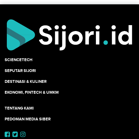
SCIENCETECH
SEPUTAR SIJORI
DESTINASI & KULINER
EKONOMI, FINTECH & UMKM
TENTANG KAMI
PEDOMAN MEDIA SIBER