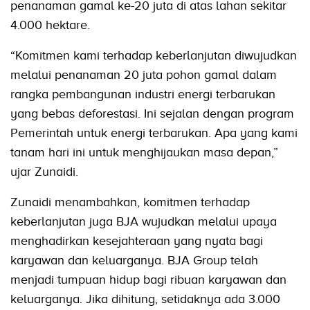
penanaman gamal ke-20 juta di atas lahan sekitar
4.000 hektare.
“Komitmen kami terhadap keberlanjutan diwujudkan
melalui penanaman 20 juta pohon gamal dalam
rangka pembangunan industri energi terbarukan
yang bebas deforestasi. Ini sejalan dengan program
Pemerintah untuk energi terbarukan. Apa yang kami
tanam hari ini untuk menghijaukan masa depan,”
ujar Zunaidi.
Zunaidi menambahkan, komitmen terhadap
keberlanjutan juga BJA wujudkan melalui upaya
menghadirkan kesejahteraan yang nyata bagi
karyawan dan keluarganya. BJA Group telah
menjadi tumpuan hidup bagi ribuan karyawan dan
keluarganya. Jika dihitung, setidaknya ada 3.000