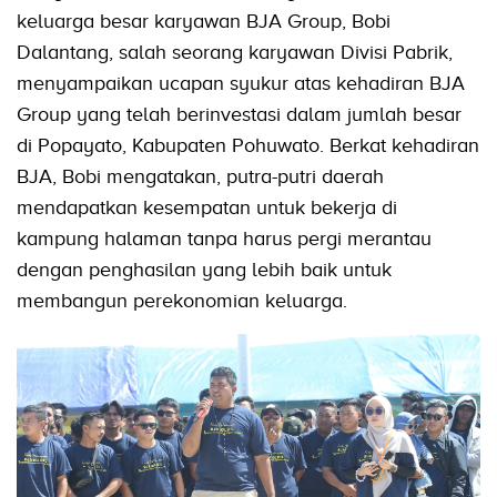
keluarga besar karyawan BJA Group, Bobi
Dalantang, salah seorang karyawan Divisi Pabrik,
menyampaikan ucapan syukur atas kehadiran BJA
Group yang telah berinvestasi dalam jumlah besar
di Popayato, Kabupaten Pohuwato. Berkat kehadiran
BJA, Bobi mengatakan, putra-putri daerah
mendapatkan kesempatan untuk bekerja di
kampung halaman tanpa harus pergi merantau
dengan penghasilan yang lebih baik untuk
membangun perekonomian keluarga.