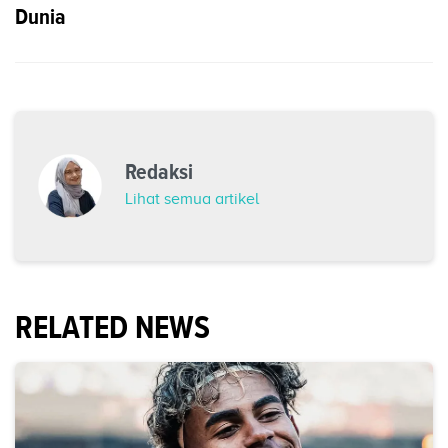
Dunia
Redaksi
Lihat semua artikel
RELATED NEWS