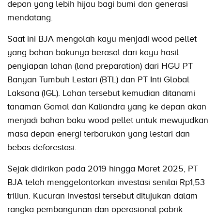
depan yang lebih hijau bagi bumi dan generasi
mendatang.
Saat ini BJA mengolah kayu menjadi wood pellet
yang bahan bakunya berasal dari kayu hasil
penyiapan lahan (land preparation) dari HGU PT
Banyan Tumbuh Lestari (BTL) dan PT Inti Global
Laksana (IGL). Lahan tersebut kemudian ditanami
tanaman Gamal dan Kaliandra yang ke depan akan
menjadi bahan baku wood pellet untuk mewujudkan
masa depan energi terbarukan yang lestari dan
bebas deforestasi.
Sejak didirikan pada 2019 hingga Maret 2025, PT
BJA telah menggelontorkan investasi senilai Rp1,53
triliun. Kucuran investasi tersebut ditujukan dalam
rangka pembangunan dan operasional pabrik