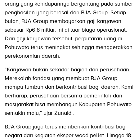
orang yang kehidupannya bergantung pada sumber
penghasilan yang berasal dari BJA Group. Setiap
bulan, BJA Group membayarkan gaji karyawan
sebesar Rp6,8 miliar. Ini di luar biaya operasional.
Dari gaji karyawan tersebut, perputaran uang di
Pohuwato terus meningkat sehingga menggerakkan
perekonomian daerah.
“Karyawan bukan sekadar bagian dari perusahaan.
Merekalah fondasi yang membuat BJA Group
mampu tumbuh dan berkontribusi bagi daerah. Kami
berharap, perusahaan bersama pemerintah dan
masyarakat bisa membangun Kabupaten Pohuwato
semakin maju,” ujar Zunaidi.
BJA Group juga terus memberikan kontribusi bagi
negara dari kegiatan ekspor wood pellet. Hingga 18