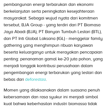
pembangunan energi terbarukan dan ekonomi
berkelanjutan serta peningkatan kesejahteraan
masyarakat. Sebagai wujud nyata dari komitmen
tersebut, BJA Group - yang terdiri dari PT Biomasa
Jaya Abadi (BJA), PT Banyan Tumbuh Lestari (BTL),
dan PT Inti Global Laksana (IGL) - menggelar family
gathering yang menghimpun ribuan karyawan
beserta keluarganya untuk merayakan pencapaian
penting: penanaman gamal ke-20 juta pohon, yang
menjadi tonggak kontribusi perusahaan dalam
pengembangan energi terbarukan yang lestari dan
bebas dari
deforestasi
.
Momen yang dilaksanakan dalam suasana penuh
kebersamaan dan rasa syukur ini menjadi simbol
kuat bahwa keberhasilan industri biomassa tidak