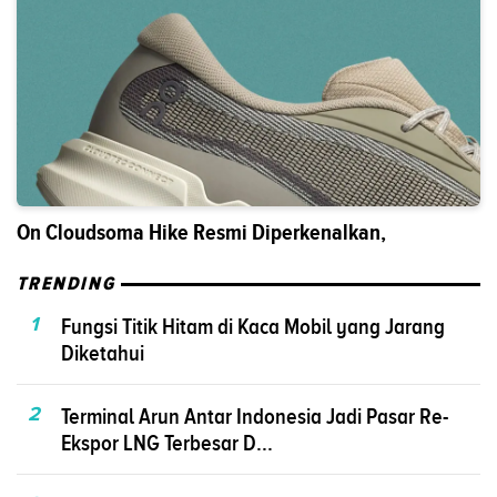
On Cloudsoma Hike Resmi Diperkenalkan,
TRENDING
1
Fungsi Titik Hitam di Kaca Mobil yang Jarang
Diketahui
2
Terminal Arun Antar Indonesia Jadi Pasar Re-
Ekspor LNG Terbesar D...