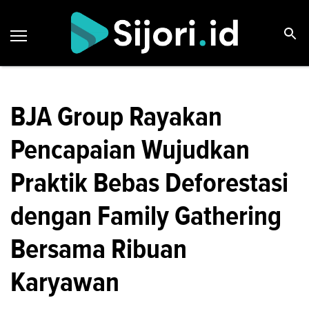
BJA Group Rayakan
Pencapaian Wujudkan
Praktik Bebas Deforestasi
dengan Family Gathering
Bersama Ribuan
Karyawan