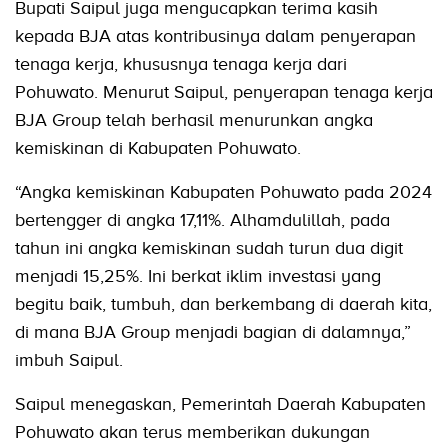
Bupati Saipul juga mengucapkan terima kasih
kepada BJA atas kontribusinya dalam penyerapan
tenaga kerja, khususnya tenaga kerja dari
Pohuwato. Menurut Saipul, penyerapan tenaga kerja
BJA Group telah berhasil menurunkan angka
kemiskinan di Kabupaten Pohuwato.
“Angka kemiskinan Kabupaten Pohuwato pada 2024
bertengger di angka 17,11%. Alhamdulillah, pada
tahun ini angka kemiskinan sudah turun dua digit
menjadi 15,25%. Ini berkat iklim investasi yang
begitu baik, tumbuh, dan berkembang di daerah kita,
di mana BJA Group menjadi bagian di dalamnya,”
imbuh Saipul.
Saipul menegaskan, Pemerintah Daerah Kabupaten
Pohuwato akan terus memberikan dukungan