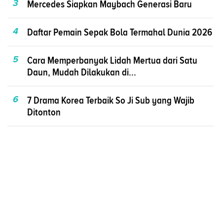
3
Mercedes Siapkan Maybach Generasi Baru
4
Daftar Pemain Sepak Bola Termahal Dunia 2026
5
Cara Memperbanyak Lidah Mertua dari Satu
Daun, Mudah Dilakukan di...
6
7 Drama Korea Terbaik So Ji Sub yang Wajib
Ditonton