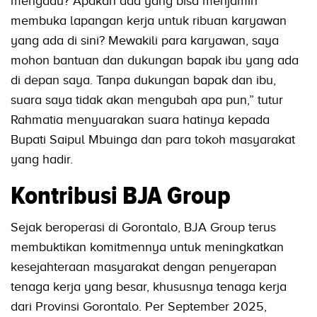
mengadu? Apakah ada yang bisa menjamin
membuka lapangan kerja untuk ribuan karyawan
yang ada di sini? Mewakili para karyawan, saya
mohon bantuan dan dukungan bapak ibu yang ada
di depan saya. Tanpa dukungan bapak dan ibu,
suara saya tidak akan mengubah apa pun,” tutur
Rahmatia menyuarakan suara hatinya kepada
Bupati Saipul Mbuinga dan para tokoh masyarakat
yang hadir.
Kontribusi BJA Group
Sejak beroperasi di Gorontalo, BJA Group terus
membuktikan komitmennya untuk meningkatkan
kesejahteraan masyarakat dengan penyerapan
tenaga kerja yang besar, khususnya tenaga kerja
dari Provinsi Gorontalo. Per September 2025,