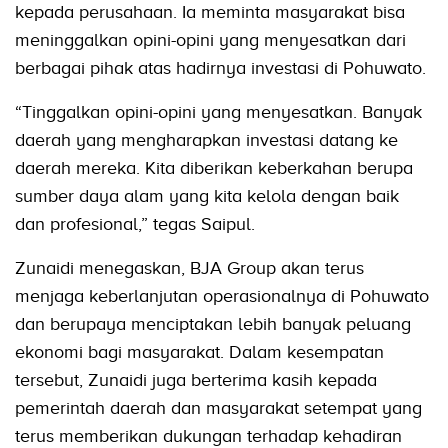
kepada perusahaan. Ia meminta masyarakat bisa
meninggalkan opini-opini yang menyesatkan dari
berbagai pihak atas hadirnya investasi di Pohuwato.
“Tinggalkan opini-opini yang menyesatkan. Banyak
daerah yang mengharapkan investasi datang ke
daerah mereka. Kita diberikan keberkahan berupa
sumber daya alam yang kita kelola dengan baik
dan profesional,” tegas Saipul.
Zunaidi menegaskan, BJA Group akan terus
menjaga keberlanjutan operasionalnya di Pohuwato
dan berupaya menciptakan lebih banyak peluang
ekonomi bagi masyarakat. Dalam kesempatan
tersebut, Zunaidi juga berterima kasih kepada
pemerintah daerah dan masyarakat setempat yang
terus memberikan dukungan terhadap kehadiran