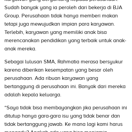
Sudah banyak yang ia peroleh dari bekerja di BJA
Group. Perusahaan tidak hanya memberi makan
tetapi juga mewujudkan impian para karyawan.
Terlebih, karyawan yang memiliki anak bisa
merencanakan pendidikan yang terbaik untuk anak-
anak mereka.
Sebagai lulusan SMA, Rahmatia merasa bersyukur
karena diberikan kesempatan yang besar oleh
perusahaan. Ada ribuan karyawan yang
bertanggung di perusahaan ini. Banyak dari mereka
adalah kepala keluarga.
“Saya tidak bisa membayangkan jika perusahaan ini
ditutup hanya gara-gara isu yang tidak benar dan
tidak bertanggung jawab. Ke mana lagi kami harus