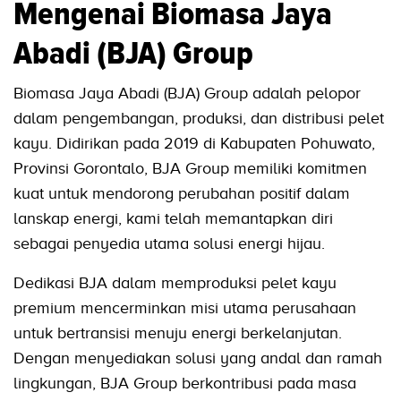
Mengenai Biomasa Jaya
Abadi (BJA) Group
Biomasa Jaya Abadi (BJA) Group adalah pelopor
dalam pengembangan, produksi, dan distribusi pelet
kayu. Didirikan pada 2019 di Kabupaten Pohuwato,
Provinsi Gorontalo, BJA Group memiliki komitmen
kuat untuk mendorong perubahan positif dalam
lanskap energi, kami telah memantapkan diri
sebagai penyedia utama solusi energi hijau.
Dedikasi BJA dalam memproduksi pelet kayu
premium mencerminkan misi utama perusahaan
untuk bertransisi menuju energi berkelanjutan.
Dengan menyediakan solusi yang andal dan ramah
lingkungan, BJA Group berkontribusi pada masa