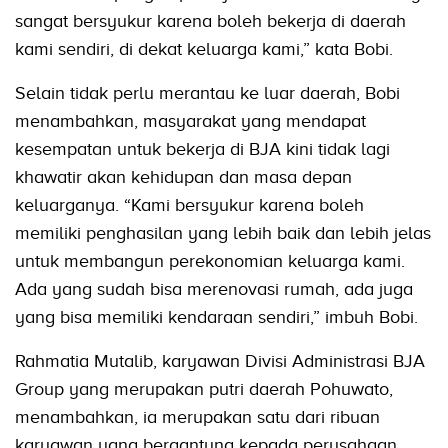
sangat bersyukur karena boleh bekerja di daerah
kami sendiri, di dekat keluarga kami,” kata Bobi.
Selain tidak perlu merantau ke luar daerah, Bobi
menambahkan, masyarakat yang mendapat
kesempatan untuk bekerja di BJA kini tidak lagi
khawatir akan kehidupan dan masa depan
keluarganya. “Kami bersyukur karena boleh
memiliki penghasilan yang lebih baik dan lebih jelas
untuk membangun perekonomian keluarga kami.
Ada yang sudah bisa merenovasi rumah, ada juga
yang bisa memiliki kendaraan sendiri,” imbuh Bobi.
Rahmatia Mutalib, karyawan Divisi Administrasi BJA
Group yang merupakan putri daerah Pohuwato,
menambahkan, ia merupakan satu dari ribuan
karyawan yang bergantung kepada perusahaan.