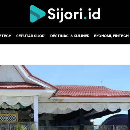
ETECH
SEPUTAR SIJORI
DESTINASI & KULINER
EKONOMI, FINTECH