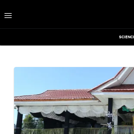
SCIENC